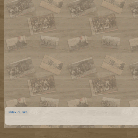
Index du site