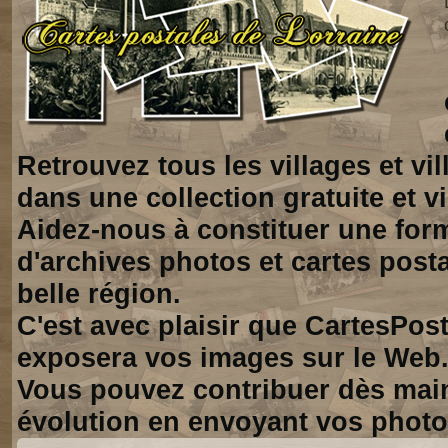
Retrouvez tous les villages et vi
dans une collection gratuite et vi
Aidez-nous à constituer une for
d'archives photos et cartes posta
belle région.
C'est avec plaisir que CartesPos
exposera vos images sur le Web
Vous pouvez contribuer dès mai
évolution en envoyant vos photo