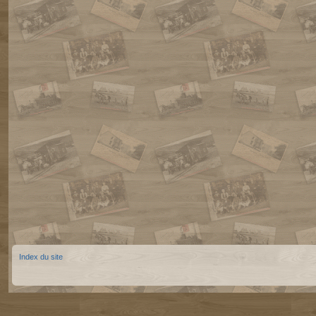
Index du site