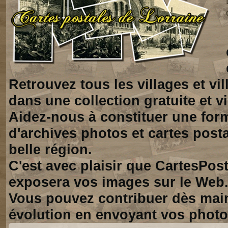
Retrouvez tous les villages et vi
dans une collection gratuite et vi
Aidez-nous à constituer une for
d'archives photos et cartes posta
belle région.
C'est avec plaisir que CartesPos
exposera vos images sur le Web
Vous pouvez contribuer dès mai
évolution en envoyant vos photo