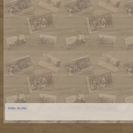
Index du site