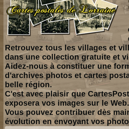
Retrouvez tous les villages et vi
dans une collection gratuite et vi
Aidez-nous à constituer une for
d'archives photos et cartes posta
belle région.
C'est avec plaisir que CartesPos
exposera vos images sur le Web
Vous pouvez contribuer dès mai
évolution en envoyant vos photo