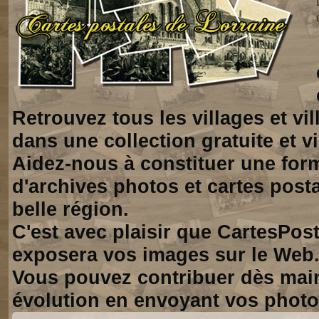
Retrouvez tous les villages et vi
dans une collection gratuite et vi
Aidez-nous à constituer une for
d'archives photos et cartes posta
belle région.
C'est avec plaisir que CartesPos
exposera vos images sur le Web
Vous pouvez contribuer dès mai
évolution en envoyant vos photo