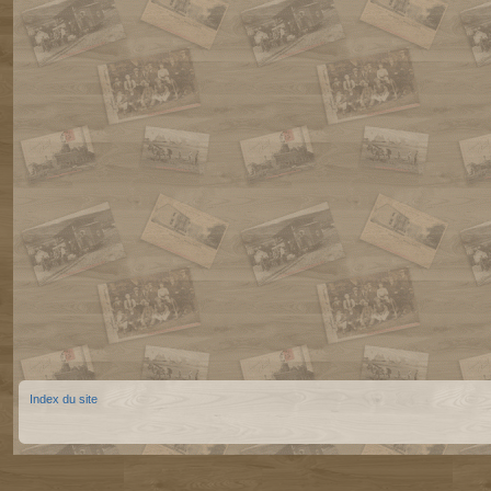
Index du site