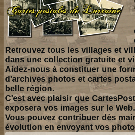
Retrouvez tous les villages et vi
dans une collection gratuite et vi
Aidez-nous à constituer une for
d'archives photos et cartes posta
belle région.
C'est avec plaisir que CartesPos
exposera vos images sur le Web
Vous pouvez contribuer dès mai
évolution en envoyant vos photo