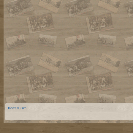
Index du site