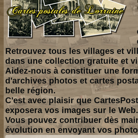
Retrouvez tous les villages et vi
dans une collection gratuite et vi
Aidez-nous à constituer une for
d'archives photos et cartes posta
belle région.
C'est avec plaisir que CartesPos
exposera vos images sur le Web
Vous pouvez contribuer dès mai
évolution en envoyant vos photo