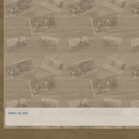
Index du site