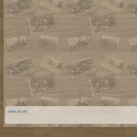
Index du site