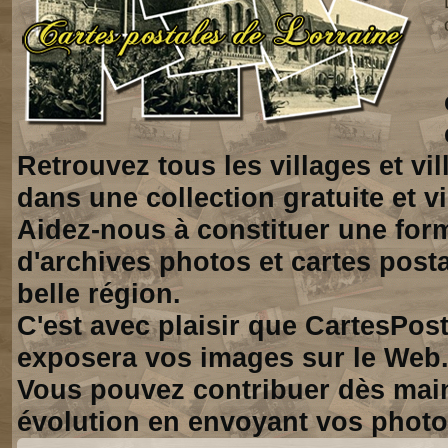
Retrouvez tous les villages et vi
dans une collection gratuite et vi
Aidez-nous à constituer une for
d'archives photos et cartes posta
belle région.
C'est avec plaisir que CartesPos
exposera vos images sur le Web
Vous pouvez contribuer dès mai
évolution en envoyant vos photo