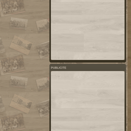
PUBLICITE