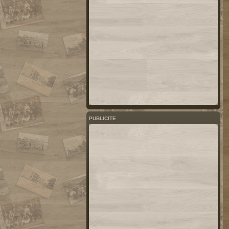
PUBLICITE