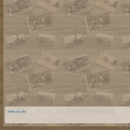
Index du site