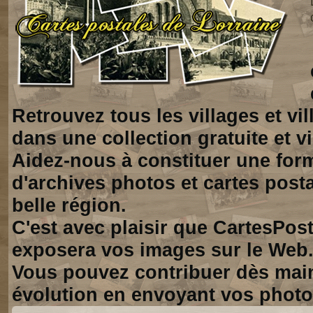
Retrouvez tous les villages et vi
dans une collection gratuite et vi
Aidez-nous à constituer une for
d'archives photos et cartes posta
belle région.
C'est avec plaisir que CartesPos
exposera vos images sur le Web
Vous pouvez contribuer dès mai
évolution en envoyant vos photo