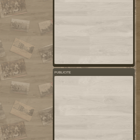
PUBLICITE