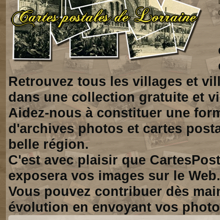
Retrouvez tous les villages et vi
dans une collection gratuite et vi
Aidez-nous à constituer une for
d'archives photos et cartes posta
belle région.
C'est avec plaisir que CartesPos
exposera vos images sur le Web
Vous pouvez contribuer dès mai
évolution en envoyant vos photo