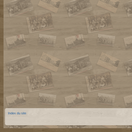
Index du site