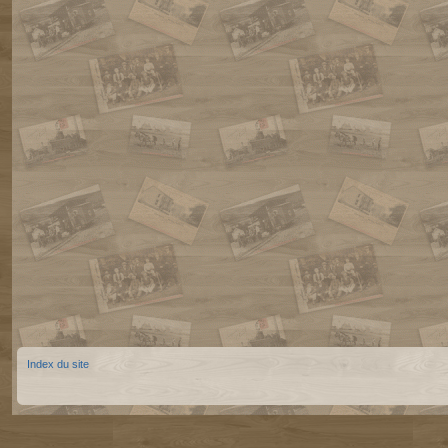
Index du site