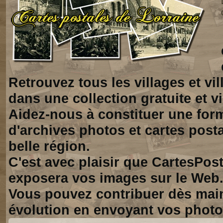
Retrouvez tous les villages et vi
dans une collection gratuite et vi
Aidez-nous à constituer une for
d'archives photos et cartes posta
belle région.
C'est avec plaisir que CartesPos
exposera vos images sur le Web
Vous pouvez contribuer dès mai
évolution en envoyant vos photo