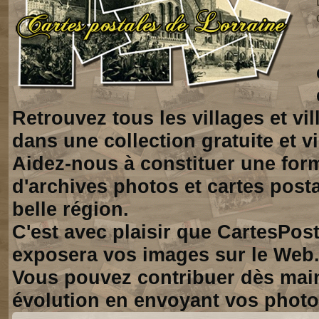
Retrouvez tous les villages et vi
dans une collection gratuite et vi
Aidez-nous à constituer une for
d'archives photos et cartes posta
belle région.
C'est avec plaisir que CartesPos
exposera vos images sur le Web
Vous pouvez contribuer dès mai
évolution en envoyant vos photo