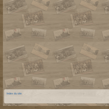
Index du site