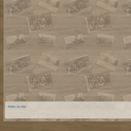
Index du site