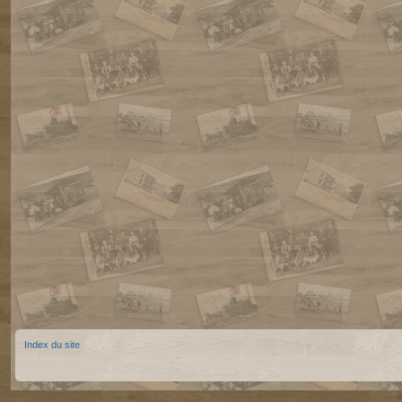
Index du site