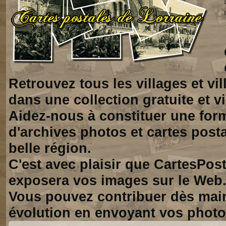
Retrouvez tous les villages et vi
dans une collection gratuite et vi
Aidez-nous à constituer une for
d'archives photos et cartes posta
belle région.
C'est avec plaisir que CartesPos
exposera vos images sur le Web
Vous pouvez contribuer dès mai
évolution en envoyant vos photo