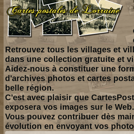
Retrouvez tous les villages et vi
dans une collection gratuite et vi
Aidez-nous à constituer une for
d'archives photos et cartes posta
belle région.
C'est avec plaisir que CartesPos
exposera vos images sur le Web
Vous pouvez contribuer dès mai
évolution en envoyant vos photo