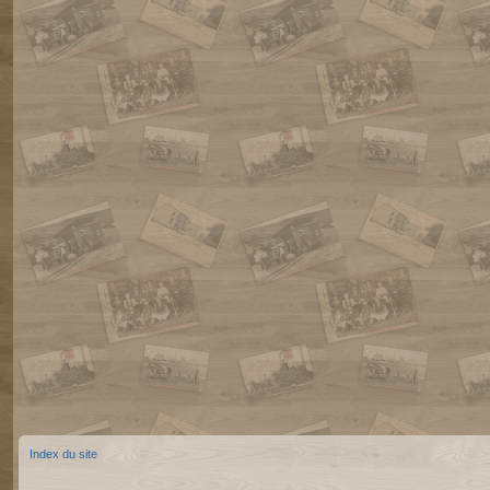
Index du site