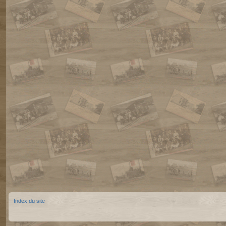
Index du site