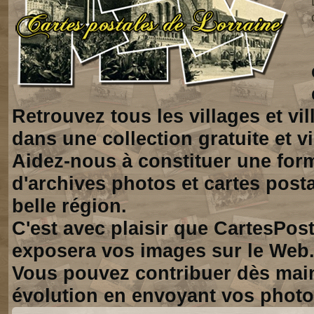
Retrouvez tous les villages et vi
dans une collection gratuite et vi
Aidez-nous à constituer une for
d'archives photos et cartes posta
belle région.
C'est avec plaisir que CartesPos
exposera vos images sur le Web
Vous pouvez contribuer dès mai
évolution en envoyant vos photo