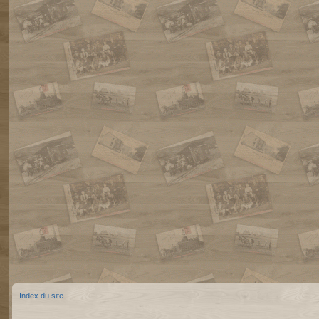
Index du site