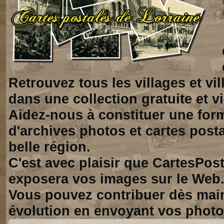
Retrouvez tous les villages et vi
dans une collection gratuite et vi
Aidez-nous à constituer une for
d'archives photos et cartes posta
belle région.
C'est avec plaisir que CartesPos
exposera vos images sur le Web
Vous pouvez contribuer dès mai
évolution en envoyant vos photo