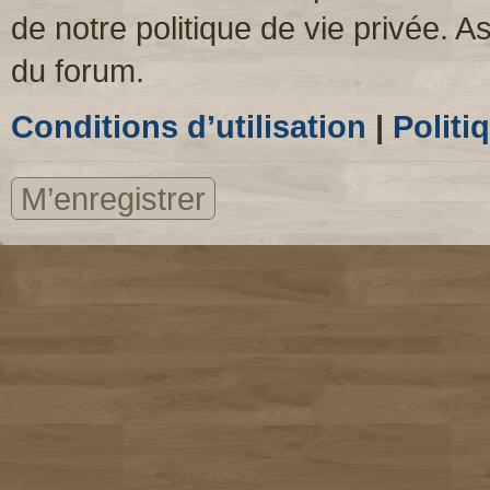
de notre politique de vie privée. A
du forum.
Conditions d’utilisation
|
Politi
M’enregistrer