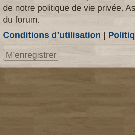
de notre politique de vie privée. A
du forum.
Conditions d’utilisation
|
Politi
M’enregistrer