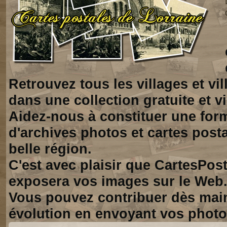
Retrouvez tous les villages et vi
dans une collection gratuite et vi
Aidez-nous à constituer une for
d'archives photos et cartes posta
belle région.
C'est avec plaisir que CartesPos
exposera vos images sur le Web
Vous pouvez contribuer dès mai
évolution en envoyant vos photo