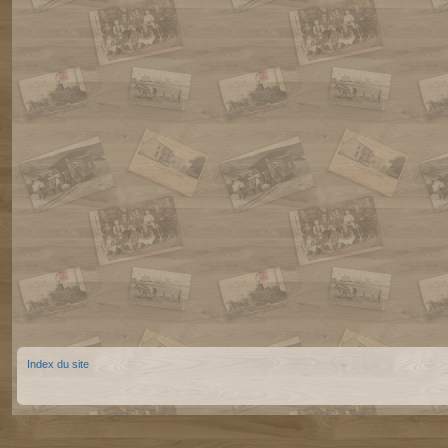
Index du site