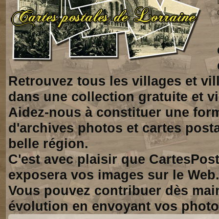
Retrouvez tous les villages et vi
dans une collection gratuite et vi
Aidez-nous à constituer une for
d'archives photos et cartes posta
belle région.
C'est avec plaisir que CartesPos
exposera vos images sur le Web
Vous pouvez contribuer dès mai
évolution en envoyant vos photo