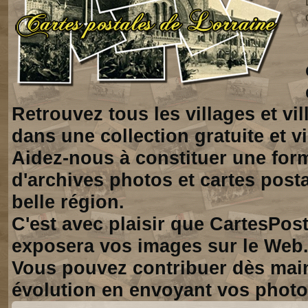
Retrouvez tous les villages et vi
dans une collection gratuite et vi
Aidez-nous à constituer une for
d'archives photos et cartes posta
belle région.
C'est avec plaisir que CartesPos
exposera vos images sur le Web
Vous pouvez contribuer dès mai
évolution en envoyant vos photo