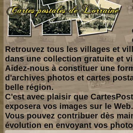
Retrouvez tous les villages et vi
dans une collection gratuite et vi
Aidez-nous à constituer une for
d'archives photos et cartes posta
belle région.
C'est avec plaisir que CartesPos
exposera vos images sur le Web
Vous pouvez contribuer dès mai
évolution en envoyant vos photo