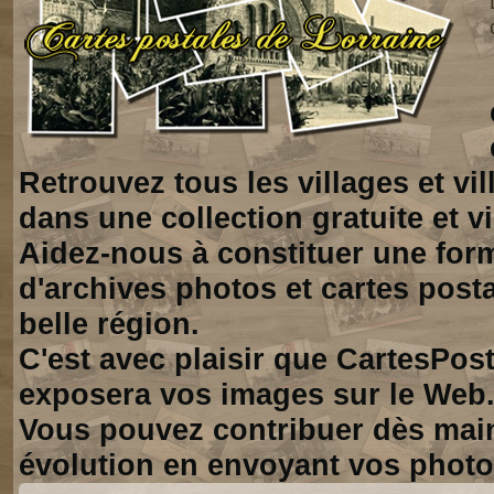
Retrouvez tous les villages et vi
dans une collection gratuite et vi
Aidez-nous à constituer une for
d'archives photos et cartes posta
belle région.
C'est avec plaisir que CartesPos
exposera vos images sur le Web
Vous pouvez contribuer dès mai
évolution en envoyant vos photo