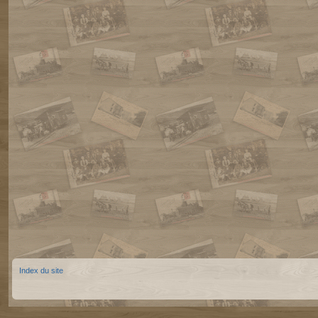
Index du site