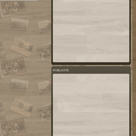
PUBLICITE