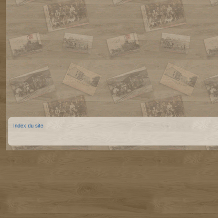
Index du site