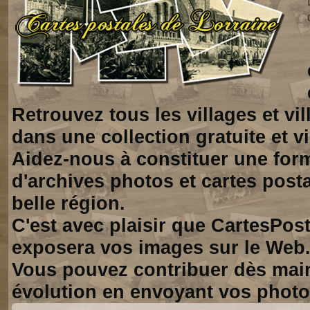
Retrouvez tous les villages et vi
dans une collection gratuite et vi
Aidez-nous à constituer une for
d'archives photos et cartes posta
belle région.
C'est avec plaisir que CartesPos
exposera vos images sur le Web
Vous pouvez contribuer dès mai
évolution en envoyant vos photo