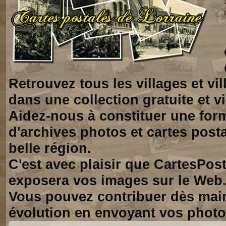
Retrouvez tous les villages et vi
dans une collection gratuite et vi
Aidez-nous à constituer une for
d'archives photos et cartes posta
belle région.
C'est avec plaisir que CartesPos
exposera vos images sur le Web
Vous pouvez contribuer dès mai
évolution en envoyant vos photo