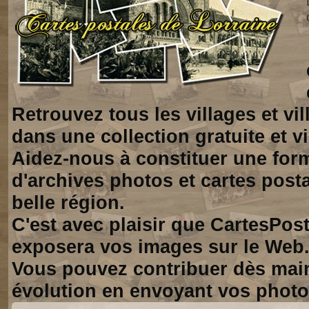
Retrouvez tous les villages et vi
dans une collection gratuite et vi
Aidez-nous à constituer une for
d'archives photos et cartes posta
belle région.
C'est avec plaisir que CartesPos
exposera vos images sur le Web
Vous pouvez contribuer dès mai
évolution en envoyant vos photo