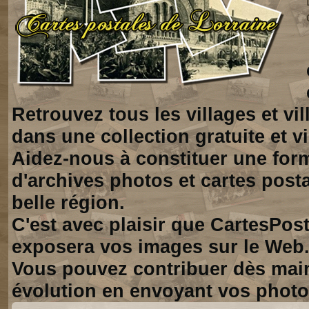
Retrouvez tous les villages et vi
dans une collection gratuite et vi
Aidez-nous à constituer une for
d'archives photos et cartes posta
belle région.
C'est avec plaisir que CartesPos
exposera vos images sur le Web
Vous pouvez contribuer dès mai
évolution en envoyant vos photo