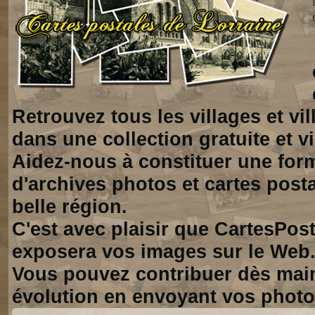
Retrouvez tous les villages et vi
dans une collection gratuite et vi
Aidez-nous à constituer une for
d'archives photos et cartes posta
belle région.
C'est avec plaisir que CartesPos
exposera vos images sur le Web
Vous pouvez contribuer dès mai
évolution en envoyant vos photo