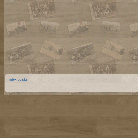
Index du site