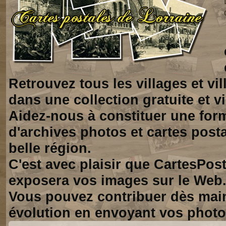
Retrouvez tous les villages et vi
dans une collection gratuite et vi
Aidez-nous à constituer une for
d'archives photos et cartes posta
belle région.
C'est avec plaisir que CartesPos
exposera vos images sur le Web
Vous pouvez contribuer dès mai
évolution en envoyant vos photo