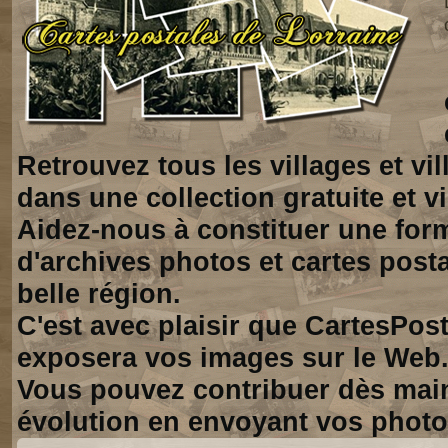
Retrouvez tous les villages et vi
dans une collection gratuite et vi
Aidez-nous à constituer une for
d'archives photos et cartes posta
belle région.
C'est avec plaisir que CartesPos
exposera vos images sur le Web
Vous pouvez contribuer dès mai
évolution en envoyant vos photo