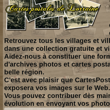
Retrouvez tous les villages et vi
dans une collection gratuite et vi
Aidez-nous à constituer une for
d'archives photos et cartes posta
belle région.
C'est avec plaisir que CartesPos
exposera vos images sur le Web
Vous pouvez contribuer dès mai
évolution en envoyant vos photo