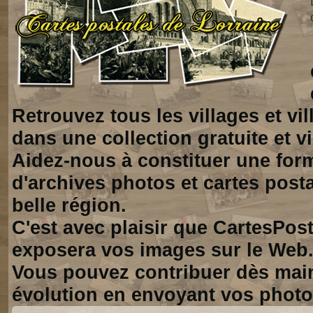
Retrouvez tous les villages et vi
dans une collection gratuite et vi
Aidez-nous à constituer une for
d'archives photos et cartes posta
belle région.
C'est avec plaisir que CartesPos
exposera vos images sur le Web
Vous pouvez contribuer dès mai
évolution en envoyant vos photo