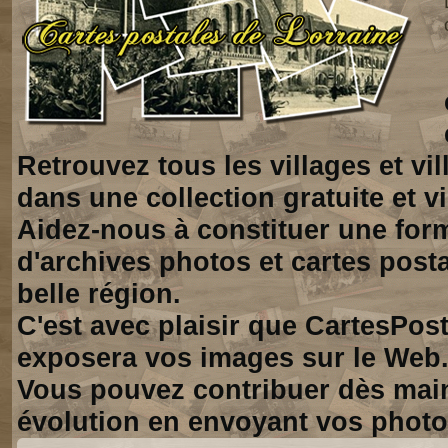
Retrouvez tous les villages et vi
dans une collection gratuite et vi
Aidez-nous à constituer une for
d'archives photos et cartes posta
belle région.
C'est avec plaisir que CartesPos
exposera vos images sur le Web
Vous pouvez contribuer dès mai
évolution en envoyant vos photo