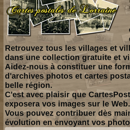
Retrouvez tous les villages et vi
dans une collection gratuite et vi
Aidez-nous à constituer une for
d'archives photos et cartes posta
belle région.
C'est avec plaisir que CartesPos
exposera vos images sur le Web
Vous pouvez contribuer dès mai
évolution en envoyant vos photo