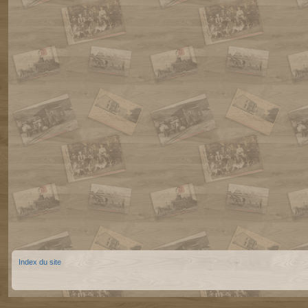
Index du site