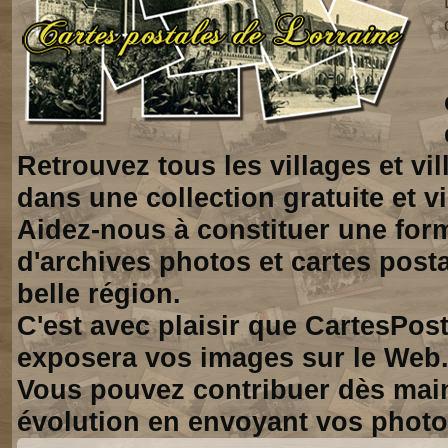
Retrouvez tous les villages et vi
dans une collection gratuite et vi
Aidez-nous à constituer une for
d'archives photos et cartes posta
belle région.
C'est avec plaisir que CartesPos
exposera vos images sur le Web
Vous pouvez contribuer dès mai
évolution en envoyant vos photo