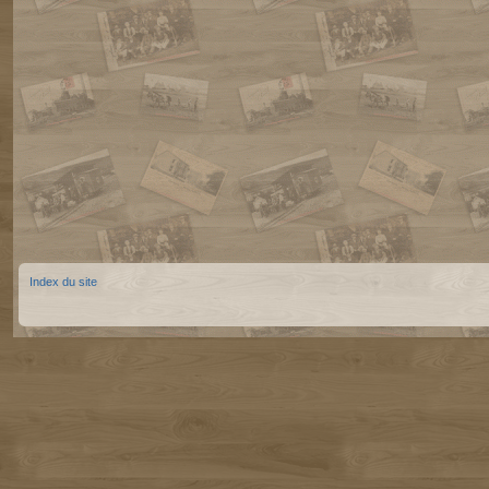
Index du site