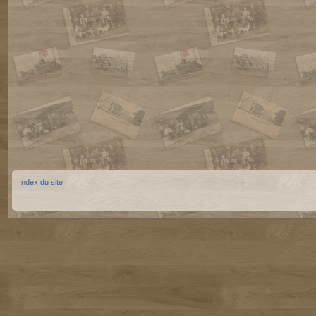
Index du site