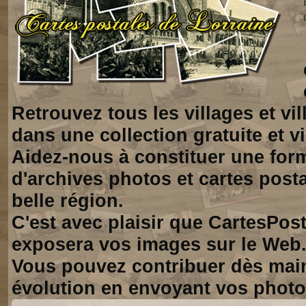
Retrouvez tous les villages et vi
dans une collection gratuite et vi
Aidez-nous à constituer une for
d'archives photos et cartes posta
belle région.
C'est avec plaisir que CartesPos
exposera vos images sur le Web
Vous pouvez contribuer dès mai
évolution en envoyant vos photo