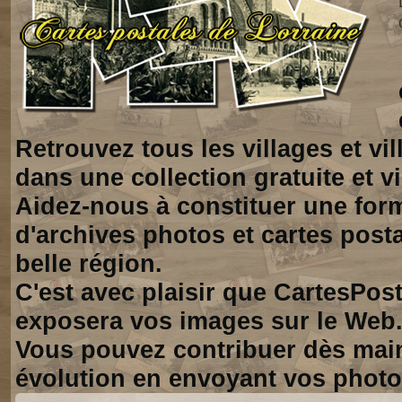
Retrouvez tous les villages et vi
dans une collection gratuite et vi
Aidez-nous à constituer une for
d'archives photos et cartes posta
belle région.
C'est avec plaisir que CartesPos
exposera vos images sur le Web
Vous pouvez contribuer dès mai
évolution en envoyant vos photo