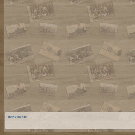
Index du site