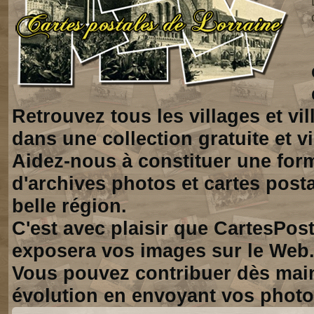
Retrouvez tous les villages et vi
dans une collection gratuite et vi
Aidez-nous à constituer une for
d'archives photos et cartes posta
belle région.
C'est avec plaisir que CartesPos
exposera vos images sur le Web
Vous pouvez contribuer dès mai
évolution en envoyant vos photo