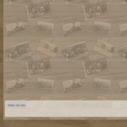
Index du site