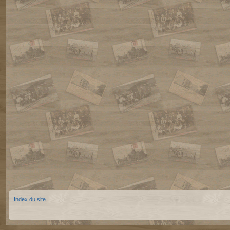
Index du site