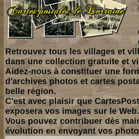
Retrouvez tous les villages et vi
dans une collection gratuite et vi
Aidez-nous à constituer une for
d'archives photos et cartes posta
belle région.
C'est avec plaisir que CartesPos
exposera vos images sur le Web
Vous pouvez contribuer dès mai
évolution en envoyant vos photo