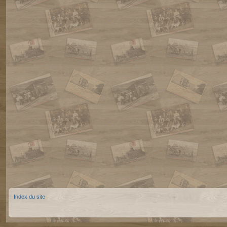
Index du site