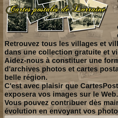
Retrouvez tous les villages et vi
dans une collection gratuite et vi
Aidez-nous à constituer une for
d'archives photos et cartes posta
belle région.
C'est avec plaisir que CartesPos
exposera vos images sur le Web
Vous pouvez contribuer dès mai
évolution en envoyant vos photo