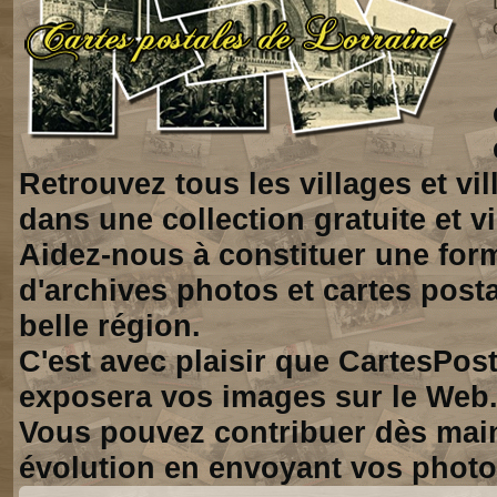
Retrouvez tous les villages et vi
dans une collection gratuite et vi
Aidez-nous à constituer une for
d'archives photos et cartes posta
belle région.
C'est avec plaisir que CartesPos
exposera vos images sur le Web
Vous pouvez contribuer dès mai
évolution en envoyant vos photo