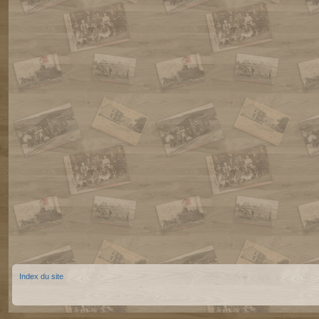
Index du site