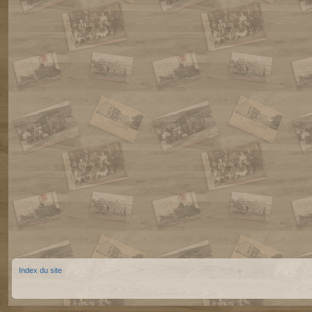
Index du site