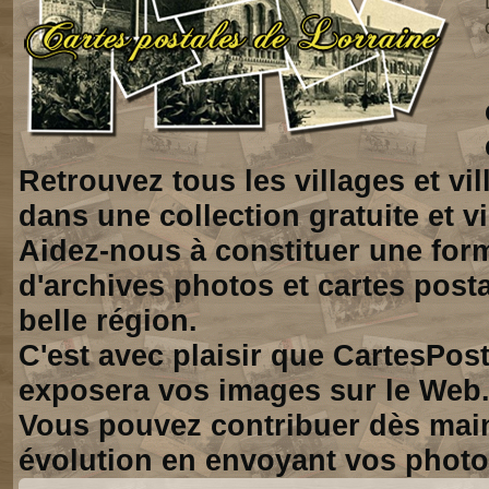
Retrouvez tous les villages et vi
dans une collection gratuite et vi
Aidez-nous à constituer une for
d'archives photos et cartes posta
belle région.
C'est avec plaisir que CartesPos
exposera vos images sur le Web
Vous pouvez contribuer dès mai
évolution en envoyant vos photo