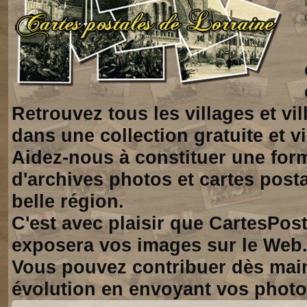
Retrouvez tous les villages et vi
dans une collection gratuite et vi
Aidez-nous à constituer une for
d'archives photos et cartes posta
belle région.
C'est avec plaisir que CartesPos
exposera vos images sur le Web
Vous pouvez contribuer dès mai
évolution en envoyant vos photo