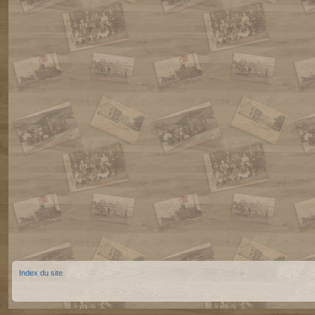
Index du site