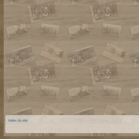
Index du site