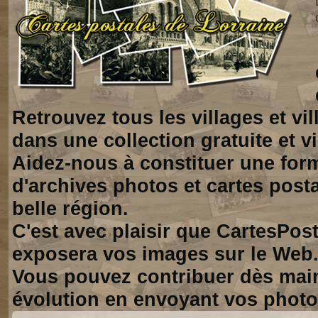
Retrouvez tous les villages et vi
dans une collection gratuite et vi
Aidez-nous à constituer une for
d'archives photos et cartes posta
belle région.
C'est avec plaisir que CartesPos
exposera vos images sur le Web
Vous pouvez contribuer dès mai
évolution en envoyant vos photo