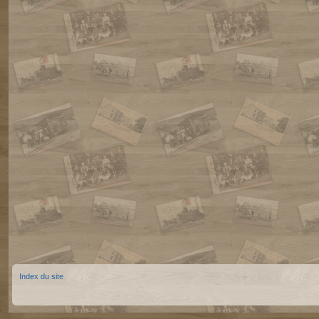
Index du site