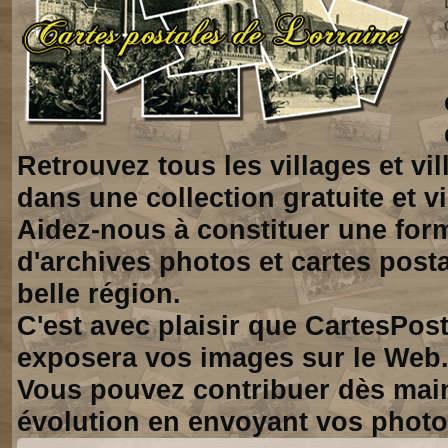
Retrouvez tous les villages et vi
dans une collection gratuite et vi
Aidez-nous à constituer une for
d'archives photos et cartes posta
belle région.
C'est avec plaisir que CartesPos
exposera vos images sur le Web
Vous pouvez contribuer dès mai
évolution en envoyant vos photo