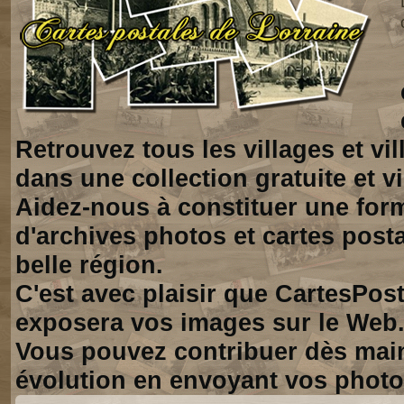
Retrouvez tous les villages et vi
dans une collection gratuite et vi
Aidez-nous à constituer une for
d'archives photos et cartes posta
belle région.
C'est avec plaisir que CartesPos
exposera vos images sur le Web
Vous pouvez contribuer dès mai
évolution en envoyant vos photo