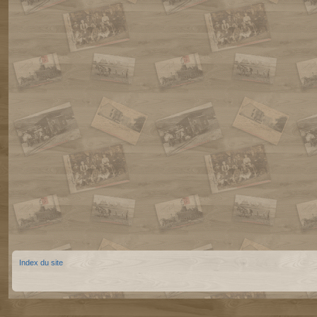
Index du site